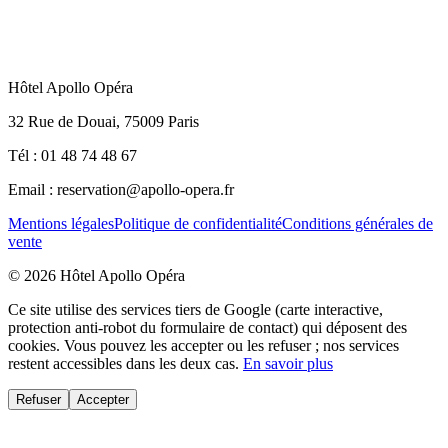
Hôtel Apollo Opéra
32 Rue de Douai, 75009 Paris
Tél : 01 48 74 48 67
Email : reservation@apollo-opera.fr
Mentions légales
Politique de confidentialité
Conditions générales de
vente
© 2026 Hôtel Apollo Opéra
Ce site utilise des services tiers de Google (carte interactive,
protection anti-robot du formulaire de contact) qui déposent des
cookies. Vous pouvez les accepter ou les refuser ; nos services
restent accessibles dans les deux cas.
En savoir plus
Refuser
Accepter